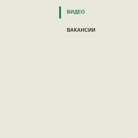
ВИДЕО
ВАКАНСИИ