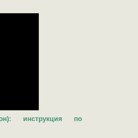
рон): инструкция по