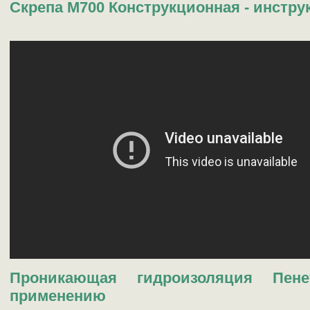
Скрепа М700 Конструкционная - инстр
Проникающая гидроизоляция Пене
применению