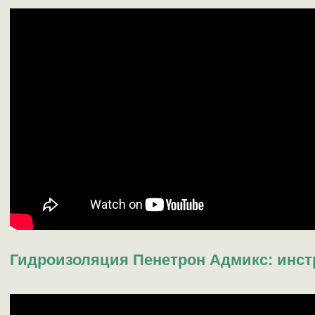
Гидроизоляция Пенетрон Адмикс: инс