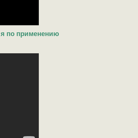
ия по применению