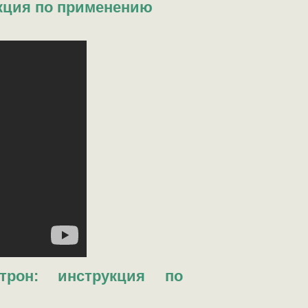
укция по применению
трон: инструкция по