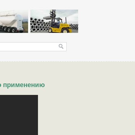
по применению