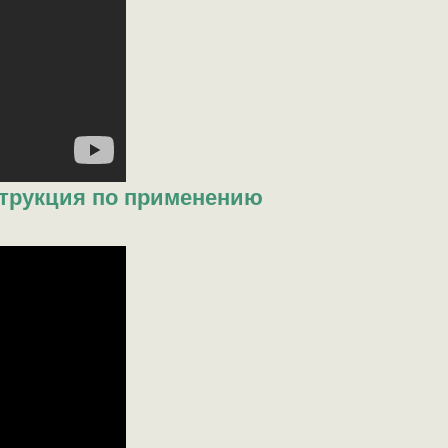
струкция по применению