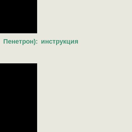
 Пенетрон): инструкция