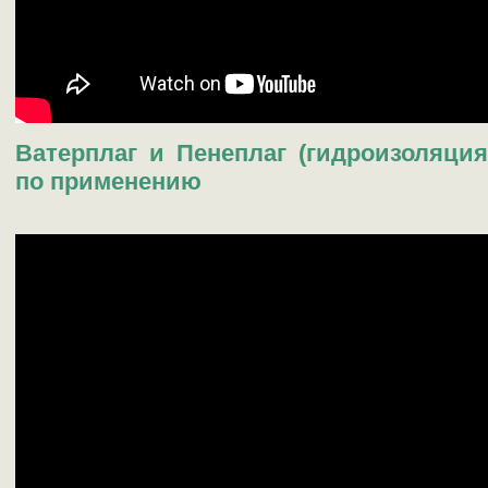
Ватерплаг и Пенеплаг (гидроизоляция
по применению