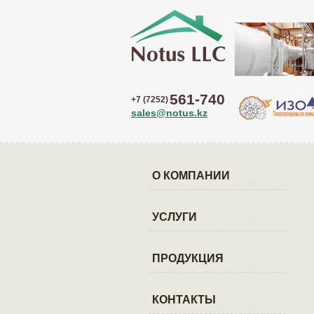
561-740
+7 (7252)
sales@notus.kz
О КОМПАНИИ
УСЛУГИ
ПРОДУКЦИЯ
КОНТАКТЫ