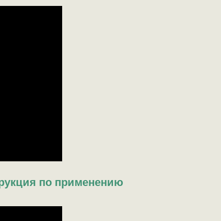
трукция по применению